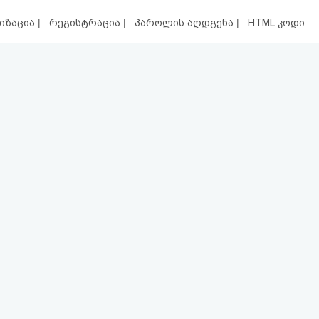
|
|
|
იზაცია
რეგისტრაცია
პაროლის აღდგენა
HTML კოდი