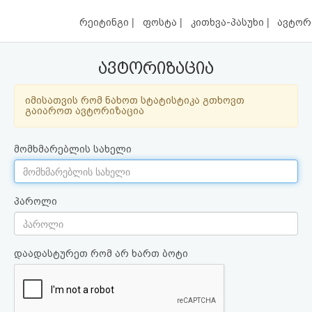
|
|
|
რეიტინგი
ფოსტა
კითხვა-პასუხი
ავტორ
ავტორიზაცია
იმისათვის რომ ნახოთ სტატისტიკა გთხოვთ
გაიაროთ ავტორიზაცია
მომხმარებლის სახელი
პაროლი
დაადასტურეთ რომ არ ხართ ბოტი