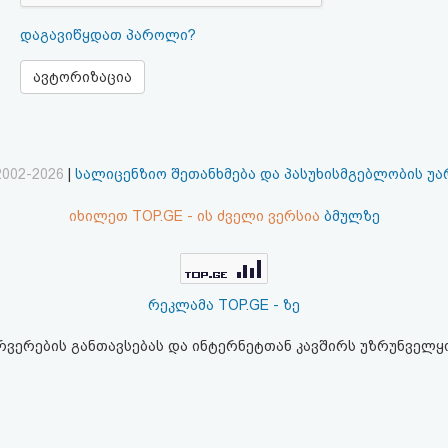
დაგავიწყდათ პაროლი?
ავტორიზაცია
2002-2026
|
სალიცენზიო შეთანხმება და პასუხისმგებლობის უ
იხილეთ TOP.GE - ის ძველი ვერსია
ბმულზე
რეკლამა TOP.GE - ზე
ერვერების განთავსებას და ინტერნეტთან კავშირს უზრუნველ