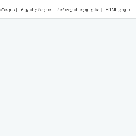
|
|
|
იზაცია
რეგისტრაცია
პაროლის აღდგენა
HTML კოდი