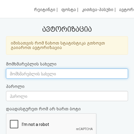
|
|
|
რეიტინგი
ფოსტა
კითხვა-პასუხი
ავტორ
ავტორიზაცია
იმისათვის რომ ნახოთ სტატისტიკა გთხოვთ
გაიაროთ ავტორიზაცია
მომხმარებლის სახელი
პაროლი
დაადასტურეთ რომ არ ხართ ბოტი