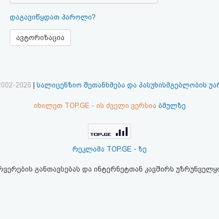
დაგავიწყდათ პაროლი?
ავტორიზაცია
2002-2026
|
სალიცენზიო შეთანხმება და პასუხისმგებლობის უ
იხილეთ TOP.GE - ის ძველი ვერსია
ბმულზე
რეკლამა TOP.GE - ზე
ერვერების განთავსებას და ინტერნეტთან კავშირს უზრუნველ